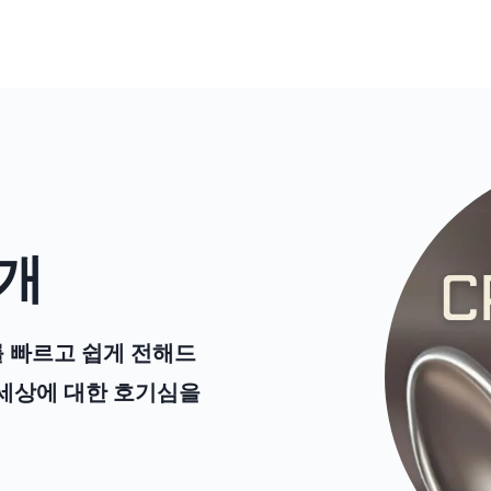
개
를 빠르고 쉽게 전해드
 세상에 대한 호기심을