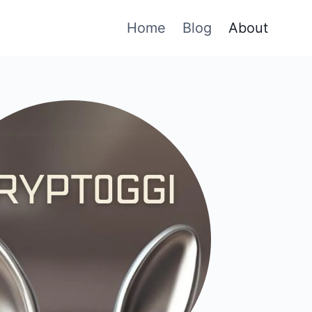
Home
Blog
About